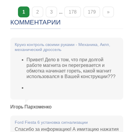
1
2
3
...
178
179
»
КОММЕНТАРИИ
Круиз контроль своими руками - Механика, Акпп,
механический дроссель
Привет! Дело в том, что при долгой
работе магнита он перегревается и
обмотка начинает гореть, какой магнит
использовался в Вашей конструкции???
Игорь Пархоменко
Ford Fiesta 6 установка сигнализации
Спасибо за информацию! А имитацию нажатия