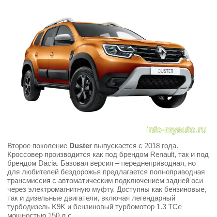
Второе поколение
Duster
выпускается с 2018 года.
Кроссовер производится как под брендом Renault, так и под
брендом Dacia. Базовая версия – переднеприводная, но
для любителей бездорожья предлагается полноприводная
трансмиссия с автоматическим подключением задней оси
через электромагнитную муфту. Доступны как бензиновые,
так и дизельные двигатели, включая легендарный
турбодизель K9K и бензиновый турбомотор 1.3 TCe
мощностью 150 л.с.