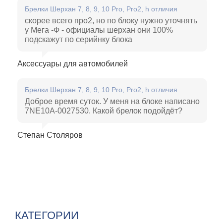
Брелки Шерхан 7, 8, 9, 10 Pro, Pro2, h отличия
скорее всего про2, но по блоку нужно уточнять
у Мега -Ф - официалы шерхан они 100%
подскажут по серийнку блока
Аксессуары для автомобилей
Брелки Шерхан 7, 8, 9, 10 Pro, Pro2, h отличия
Доброе время суток. У меня на блоке написано
7NE10A-0027530. Какой брелок подойдёт?
Степан Столяров
КАТЕГОРИИ