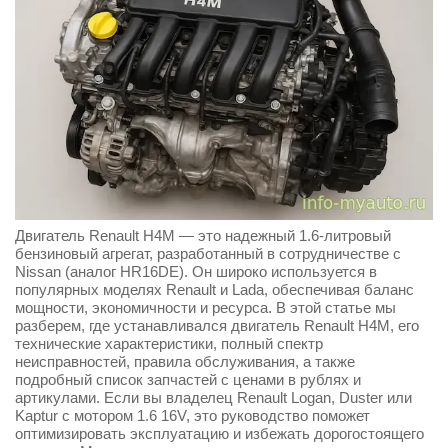
Двигатель Renault H4M — это надежный 1.6-литровый
бензиновый агрегат, разработанный в сотрудничестве с
Nissan (аналог HR16DE). Он широко используется в
популярных моделях Renault и Lada, обеспечивая баланс
мощности, экономичности и ресурса. В этой статье мы
разберем, где устанавливался двигатель Renault H4M, его
технические характеристики, полный спектр
неисправностей, правила обслуживания, а также
подробный список запчастей с ценами в рублях и
артикулами. Если вы владелец Renault Logan, Duster или
Kaptur с мотором 1.6 16V, это руководство поможет
оптимизировать эксплуатацию и избежать дорогостоящего