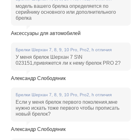
модель вашего брелка определяется по
серийнику основного или дополнительного
брелка
Аксессуары для автомобилей
Брелки Шерхан 7, 8, 9, 10 Pro, Pro2, h отличия
У меня брелок Шерхан 7 S\N
023151,привяжется ли к нему брелок PRO 2?
Александр Слободяник
Брелки Шерхан 7, 8, 9, 10 Pro, Pro2, h отличия
Если у меня брелок первого поколения,мне
нужно искать тоже первого чтобы прописать
новый брелок?
Александр Слободяник