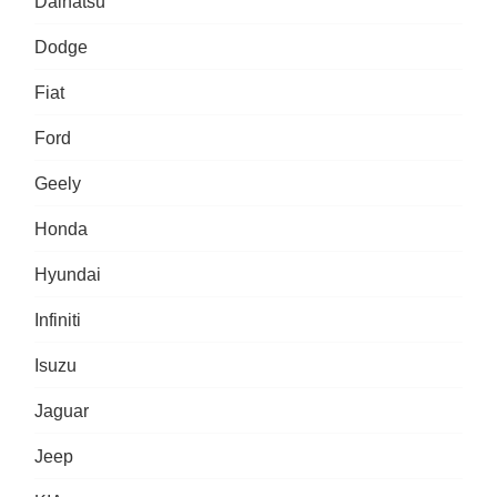
Daihatsu
Dodge
Fiat
Ford
Geely
Honda
Hyundai
Infiniti
Isuzu
Jaguar
Jeep