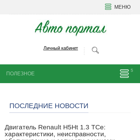
МЕНЮ
Личный кабинет
ПОЛЕЗНОЕ
ПОСЛЕДНИЕ НОВОСТИ
Двигатель Renault H5Ht 1.3 TCe:
характеристики, неисправности,