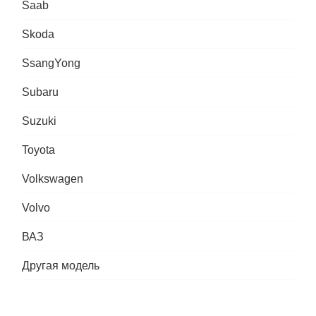
Saab
Skoda
SsangYong
Subaru
Suzuki
Toyota
Volkswagen
Volvo
ВАЗ
Другая модель