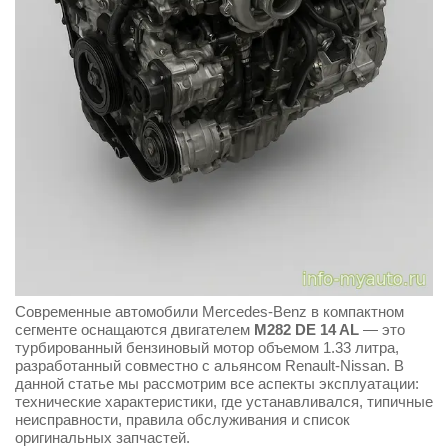
Современные автомобили Mercedes-Benz в компактном
сегменте оснащаются двигателем
M282 DE 14 AL
— это
турбированный бензиновый мотор объемом 1.33 литра,
разработанный совместно с альянсом Renault-Nissan. В
данной статье мы рассмотрим все аспекты эксплуатации:
технические характеристики, где устанавливался, типичные
неисправности, правила обслуживания и список
оригинальных запчастей.