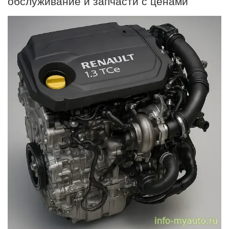
обслуживание и запчасти с ценами