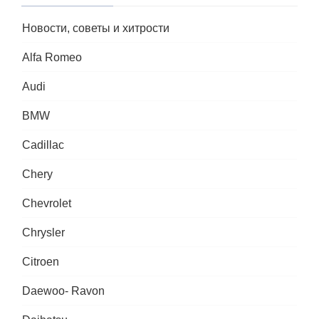
Новости, советы и хитрости
Alfa Romeo
Audi
BMW
Cadillac
Chery
Chevrolet
Chrysler
Citroen
Daewoo- Ravon