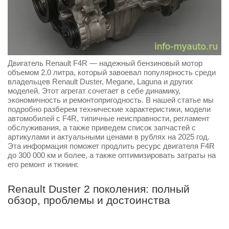
Двигатель Renault F4R — надежный бензиновый мотор
объемом 2.0 литра, который завоевал популярность среди
владельцев Renault Duster, Megane, Laguna и других
моделей. Этот агрегат сочетает в себе динамику,
экономичность и ремонтопригодность. В нашей статье мы
подробно разберем технические характеристики, модели
автомобилей с F4R, типичные неисправности, регламент
обслуживания, а также приведем список запчастей с
артикулами и актуальными ценами в рублях на 2025 год.
Эта информация поможет продлить ресурс двигателя F4R
до 300 000 км и более, а также оптимизировать затраты на
его ремонт и тюнинг.
Renault Duster 2 поколения: полный
обзор, проблемы и достоинства