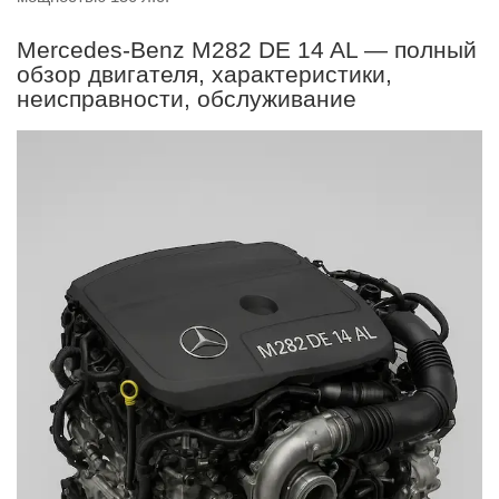
Mercedes-Benz M282 DE 14 AL — полный
обзор двигателя, характеристики,
неисправности, обслуживание