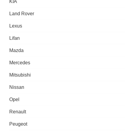
KIA
Land Rover
Lexus
Lifan
Mazda
Mercedes
Mitsubishi
Nissan
Opel
Renault
Peugeot